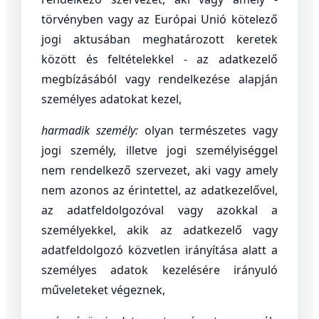
törvényben vagy az Európai Unió kötelező
jogi aktusában meghatározott keretek
között és feltételekkel - az adatkezelő
megbízásából vagy rendelkezése alapján
személyes adatokat kezel,
harmadik személy:
olyan természetes vagy
jogi személy, illetve jogi személyiséggel
nem rendelkező szervezet, aki vagy amely
nem azonos az érintettel, az adatkezelővel,
az adatfeldolgozóval vagy azokkal a
személyekkel, akik az adatkezelő vagy
adatfeldolgozó közvetlen irányítása alatt a
személyes adatok kezelésére irányuló
műveleteket végeznek,