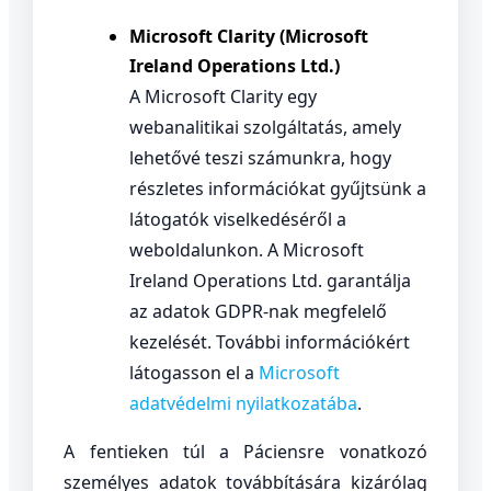
Microsoft Clarity (Microsoft
Ireland Operations Ltd.)
A Microsoft Clarity egy
webanalitikai szolgáltatás, amely
lehetővé teszi számunkra, hogy
részletes információkat gyűjtsünk a
látogatók viselkedéséről a
weboldalunkon. A Microsoft
Ireland Operations Ltd. garantálja
az adatok GDPR-nak megfelelő
kezelését. További információkért
látogasson el a
Microsoft
adatvédelmi nyilatkozatába
.
A fentieken túl a Páciensre vonatkozó
személyes adatok továbbítására kizárólag