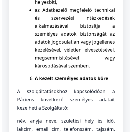
helyesbíti,
az Adatkezelő megfelelő technikai
és szervezési intézkedések
alkalmazásával biztosítja a
személyes adatok biztonságát az
adatok jogosulatlan vagy jogellenes
kezelésével, véletlen elvesztésével,
megsemmisítésével vagy
károsodásával szemben.
A kezelt személyes adatok köre
A szolgáltatásokhoz kapcsolódóan a
Páciens következő személyes adatait
kezelheti a Szolgáltató:
név, anyja neve, születési hely és idő,
lakcím, email cím, telefonszám, tajszám,