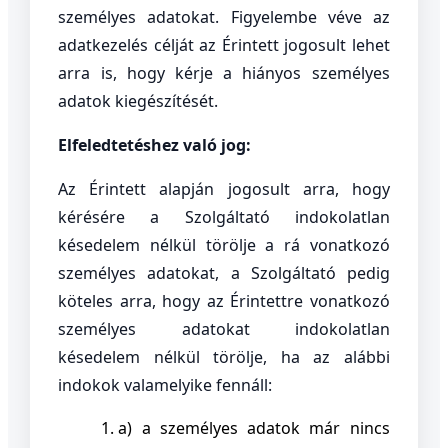
személyes adatokat. Figyelembe véve az
adatkezelés célját az Érintett jogosult lehet
arra is, hogy kérje a hiányos személyes
adatok kiegészítését.
Elfeledtetéshez való jog:
Az Érintett alapján jogosult arra, hogy
kérésére a Szolgáltató indokolatlan
késedelem nélkül törölje a rá vonatkozó
személyes adatokat, a Szolgáltató pedig
köteles arra, hogy az Érintettre vonatkozó
személyes adatokat indokolatlan
késedelem nélkül törölje, ha az alábbi
indokok valamelyike fennáll:
a) a személyes adatok már nincs