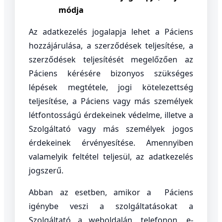
módja
Az adatkezelés jogalapja lehet a Páciens
hozzájárulása, a szerződések teljesítése, a
szerződések teljesítését megelőzően az
Páciens kérésére bizonyos szükséges
lépések megtétele, jogi kötelezettség
teljesítése, a Páciens vagy más személyek
létfontosságú érdekeinek védelme, illetve a
Szolgáltató vagy más személyek jogos
érdekeinek érvényesítése. Amennyiben
valamelyik feltétel teljesül, az adatkezelés
jogszerű.
Abban az esetben, amikor a Páciens
igénybe veszi a szolgáltatásokat a
Szolgáltató a weboldalán, telefonon, e-