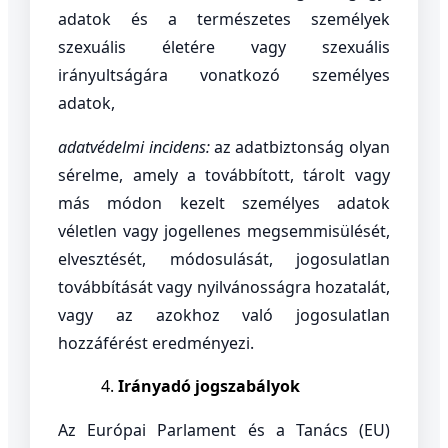
adatok és a természetes személyek
szexuális életére vagy szexuális
irányultságára vonatkozó személyes
adatok,
adatvédelmi incidens:
az adatbiztonság olyan
sérelme, amely a továbbított, tárolt vagy
más módon kezelt személyes adatok
véletlen vagy jogellenes megsemmisülését,
elvesztését, módosulását, jogosulatlan
továbbítását vagy nyilvánosságra hozatalát,
vagy az azokhoz való jogosulatlan
hozzáférést eredményezi.
Irányadó jogszabályok
Az Európai Parlament és a Tanács (EU)