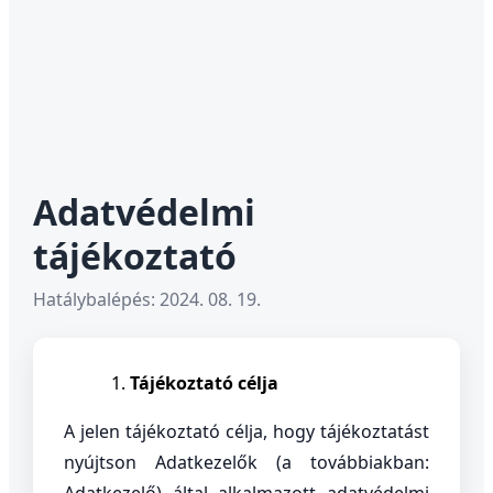
Adatvédelmi
tájékoztató
Hatálybalépés: 2024. 08. 19.
Tájékoztató célja
A jelen tájékoztató célja, hogy tájékoztatást
nyújtson Adatkezelők (a továbbiakban: