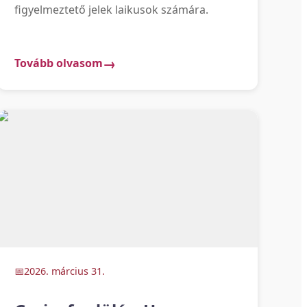
figyelmeztető jelek laikusok számára.
Tovább olvasom
2026. március 31.