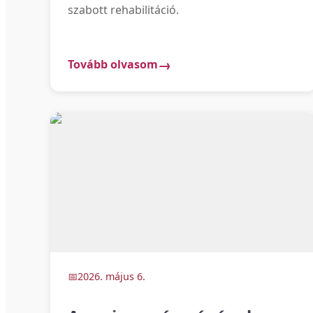
szabott rehabilitáció.
Tovább olvasom
2026. május 6.