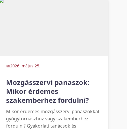
2026. május 25.
Mozgásszervi panaszok:
Mikor érdemes
szakemberhez fordulni?
Mikor érdemes mozgásszervi panaszokkal
gyógytornászhoz vagy szakemberhez
fordulni? Gyakorlati tanácsok és