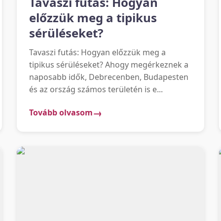
Tavaszi futás: Hogyan
előzzük meg a tipikus
sérüléseket?
Tavaszi futás: Hogyan előzzük meg a
tipikus sérüléseket? Ahogy megérkeznek a
naposabb idők, Debrecenben, Budapesten
és az ország számos területén is e...
Tovább olvasom