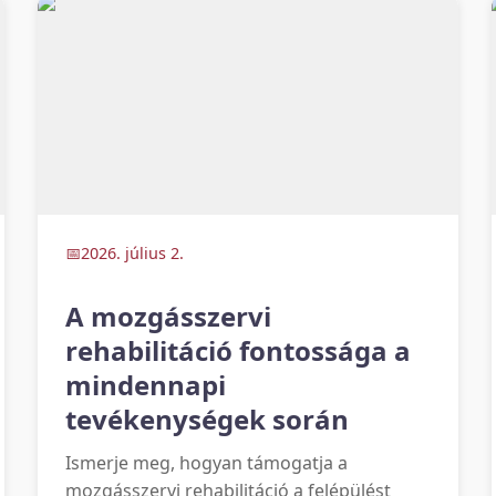
2026. július 2.
A mozgásszervi
rehabilitáció fontossága a
mindennapi
tevékenységek során
Ismerje meg, hogyan támogatja a
mozgásszervi rehabilitáció a felépülést