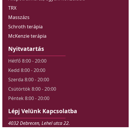
TRX
Masszázs
Schroth terápia
McKenzie terápia
Nyitvatartás
Hétfő 8:00 - 20:00
Kedd 8:00 - 20:00
Szerda 8:00 - 20:00
Csütörtök 8:00 - 20:00
Péntek 8:00 - 20:00
Lépj Velünk Kapcsolatba
4032 Debrecen, Lehel utca 22.