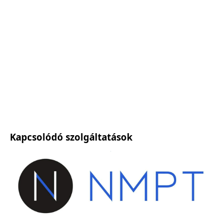
Kapcsolódó szolgáltatások