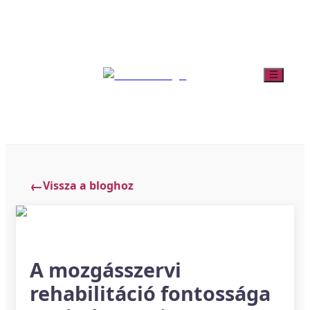
Vissza a bloghoz
A mozgásszervi
rehabilitáció fontossága