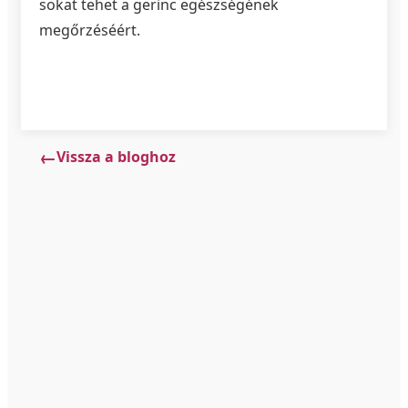
sokat tehet a gerinc egészségének
megőrzéséért.
Vissza a bloghoz