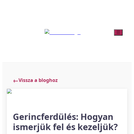
Vissza a bloghoz
Gerincferdülés: Hogyan
ismerjük fel és kezeljük?