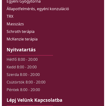
Egyéni Gyógytorna
Állapotfelmérés, egyéni konzuláció
TRX
Masszázs
Schroth terápia
McKenzie terápia
Nyitvatartás
Hétfő 8:00 - 20:00
Kedd 8:00 - 20:00
Szerda 8:00 - 20:00
Csütörtök 8:00 - 20:00
Péntek 8:00 - 20:00
Lépj Velünk Kapcsolatba