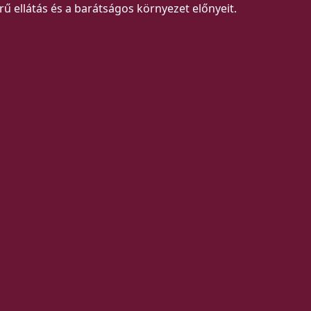
ű ellátás és a barátságos környezet előnyeit.