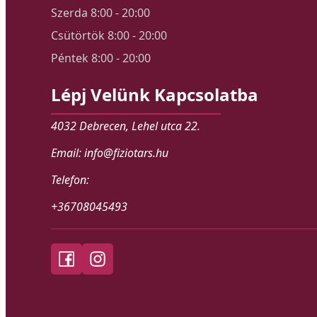
Szerda 8:00 - 20:00
Csütörtök 8:00 - 20:00
Péntek 8:00 - 20:00
Lépj Velünk Kapcsolatba
4032 Debrecen, Lehel utca 22.
Email: info@fiziotars.hu
Telefon:
+36708045493