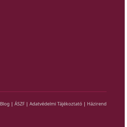
Blog
|
ÁSZF
|
Adatvédelmi Tájékoztató
|
Házirend