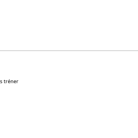
s tréner