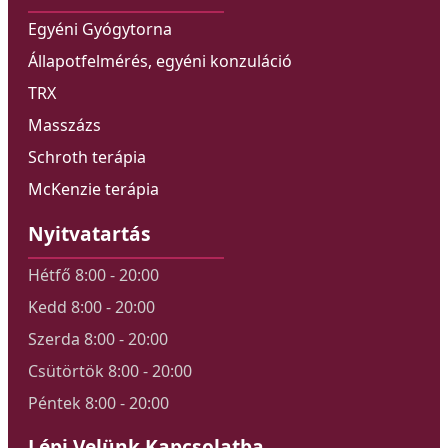
Egyéni Gyógytorna
Állapotfelmérés, egyéni konzuláció
TRX
Masszázs
Schroth terápia
McKenzie terápia
Nyitvatartás
Hétfő 8:00 - 20:00
Kedd 8:00 - 20:00
Szerda 8:00 - 20:00
Csütörtök 8:00 - 20:00
Péntek 8:00 - 20:00
Lépj Velünk Kapcsolatba